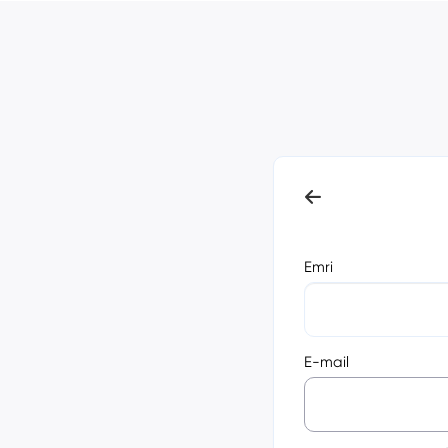
Emri
E-mail